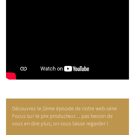
Découvrez le 2ème épisode de notre web-série
Focus sur le prix producteur… pas besoin de
vous en dire plus, on vous laisse regarder !