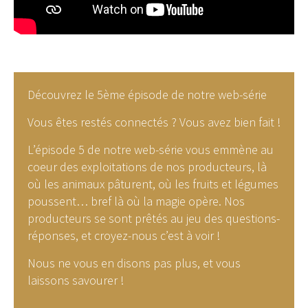
Découvrez le 5ème épisode de notre web-série
Vous êtes restés connectés ? Vous avez bien fait !
L’épisode 5 de notre web-série vous emmène au
coeur des exploitations de nos producteurs, là
où les animaux pâturent, où les fruits et légumes
poussent… bref là où la magie opère. Nos
producteurs se sont prêtés au jeu des questions-
réponses, et croyez-nous c’est à voir !
Nous ne vous en disons pas plus, et vous
laissons savourer !