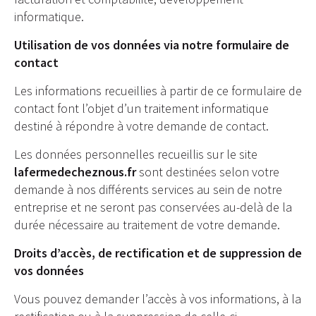
informatique.
Utilisation de vos données via notre formulaire de
contact
Les informations recueillies à partir de ce formulaire de
contact font l’objet d’un traitement informatique
destiné à répondre à votre demande de contact.
Les données personnelles recueillis sur le site
lafermedecheznous.fr
sont destinées selon votre
demande à nos différents services au sein de notre
entreprise et ne seront pas conservées au-delà de la
durée nécessaire au traitement de votre demande.
Droits d’accès, de rectification et de suppression de
vos données
Vous pouvez demander l’accès à vos informations, à la