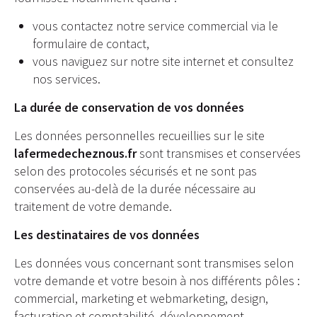
vous contactez notre service commercial via le
formulaire de contact,
vous naviguez sur notre site internet et consultez
nos services.
La durée de conservation de vos données
Les données personnelles recueillies sur le site
lafermedecheznous.fr
sont transmises et conservées
selon des protocoles sécurisés et ne sont pas
conservées au-delà de la durée nécessaire au
traitement de votre demande.
Les destinataires de vos données
Les données vous concernant sont transmises selon
votre demande et votre besoin à nos différents pôles :
commercial, marketing et webmarketing, design,
facturation et comptabilité, développement