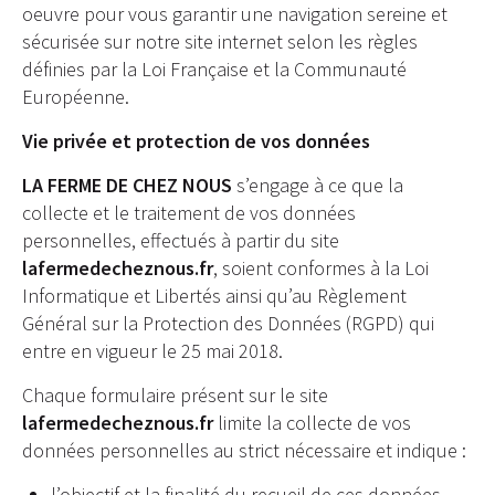
oeuvre pour vous garantir une navigation sereine et
sécurisée sur notre site internet selon les règles
définies par la Loi Française et la Communauté
Européenne.
Vie privée et protection de vos données
LA FERME DE CHEZ NOUS
s’engage à ce que la
collecte et le traitement de vos données
personnelles, effectués à partir du site
lafermedecheznous.fr
, soient conformes à la Loi
Informatique et Libertés ainsi qu’au Règlement
Général sur la Protection des Données (RGPD) qui
entre en vigueur le 25 mai 2018.
Chaque formulaire présent sur le site
lafermedecheznous.fr
limite la collecte de vos
données personnelles au strict nécessaire et indique :
l’objectif et la finalité du recueil de ces données,