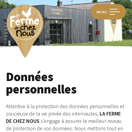
MENU
Données
personnelles
Attentive à la protection des données personnelles et
soucieuse de la vie privée des internautes,
LA FERME
DE CHEZ NOUS
s’engage à assurer le meilleur niveau
de protection de vos données. Nous mettons tout en