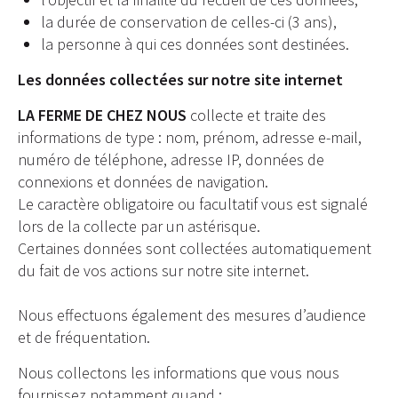
la durée de conservation de celles-ci (3 ans),
la personne à qui ces données sont destinées.
Les données collectées sur notre site internet
LA FERME DE CHEZ NOUS
collecte et traite des
informations de type : nom, prénom, adresse e-mail,
numéro de téléphone, adresse IP, données de
connexions et données de navigation.
Le caractère obligatoire ou facultatif vous est signalé
lors de la collecte par un astérisque.
Certaines données sont collectées automatiquement
du fait de vos actions sur notre site internet.
Nous effectuons également des mesures d’audience
et de fréquentation.
Nous collectons les informations que vous nous
fournissez notamment quand :