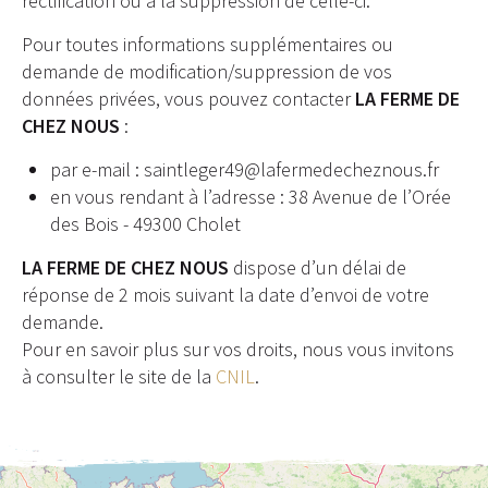
rectification ou à la suppression de celle-ci.
Pour toutes informations supplémentaires ou
demande de modification/suppression de vos
données privées, vous pouvez contacter
LA FERME DE
CHEZ NOUS
:
par e-mail : saintleger49@lafermedecheznous.fr
en vous rendant à l’adresse : 38 Avenue de l’Orée
des Bois - 49300 Cholet
LA FERME DE CHEZ NOUS
dispose d’un délai de
réponse de 2 mois suivant la date d’envoi de votre
demande.
Pour en savoir plus sur vos droits, nous vous invitons
à consulter le site de la
CNIL
.